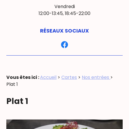
Vendredi
12:00-13:45,
18:45-22:00
RÉSEAUX SOCIAUX
Vous êtes ici :
Accueil
>
Cartes
>
Nos entrées
>
Plat 1
Plat 1