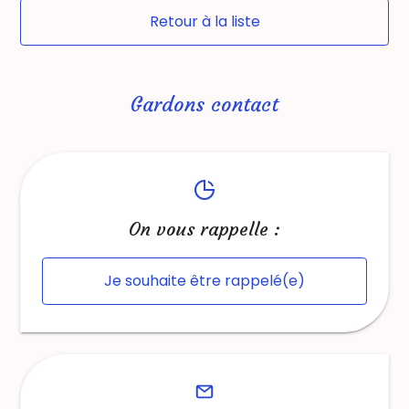
Retour à la liste
Gardons contact
On vous rappelle :
Je souhaite être rappelé(e)