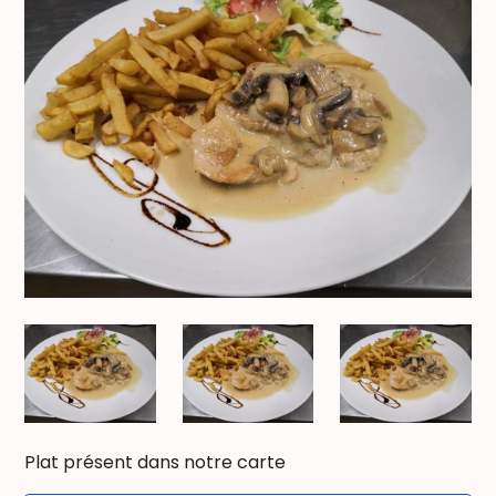
Plat présent dans notre carte