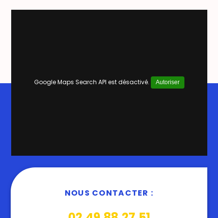
Google Maps Search API est désactivé.
Autoriser
NOUS CONTACTER :
02.49.88.27.51