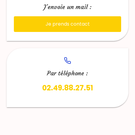
J'envoie un mail :
Je prends contact
Par téléphone :
02.49.88.27.51